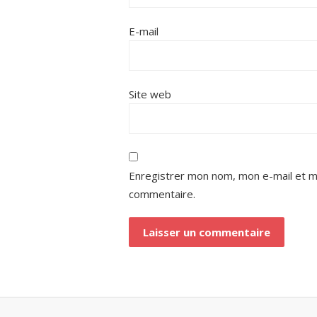
E-mail
Site web
Enregistrer mon nom, mon e-mail et m
commentaire.