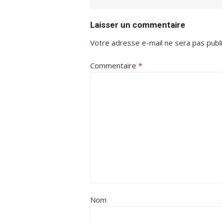
Laisser un commentaire
Votre adresse e-mail ne sera pas publ
Commentaire
*
Nom