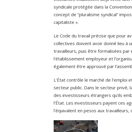
syndicale protégée dans la Convention
concept de “pluralisme syndical” impos
capitaliste ».
Le Code du travail précise que pour avoi
collectives doivent avoir donné lieu à
travailleurs, puis être formalisées par 
l’établissement employeur et l’organi
également être approuvé par l’assemblé
L’État contrôle le marché de l’emploi e
secteur public. Dans le secteur privé, 
des investisseurs étrangers qu’ils emb
l’État. Les investisseurs payent ces a
l’équivalent en pesos aux travailleurs, 