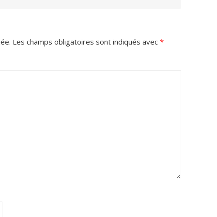
iée.
Les champs obligatoires sont indiqués avec
*