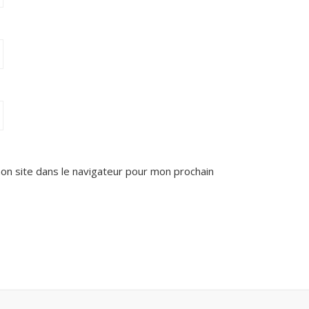
on site dans le navigateur pour mon prochain