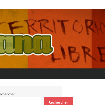
echercher
Rechercher