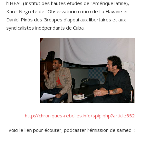
l’IHEAL (Institut des hautes études de l’Amérique latine),
Karel Negrete de l’Observatorio critico de La Havane et
Daniel Pinós des Groupes d’appui aux libertaires et aux
syndicalistes indépendants de Cuba.
http://chroniques-rebelles.info/spip.php?article552
Voici le lien pour écouter, podcaster l’émission de samedi :