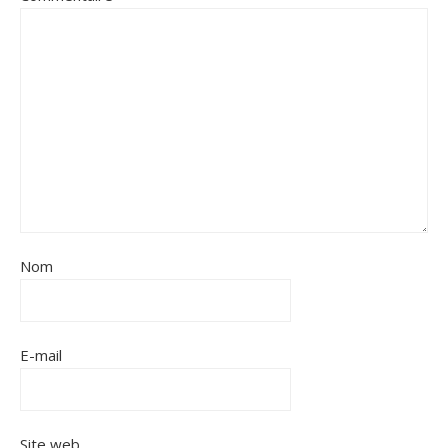
Nom
E-mail
Site web