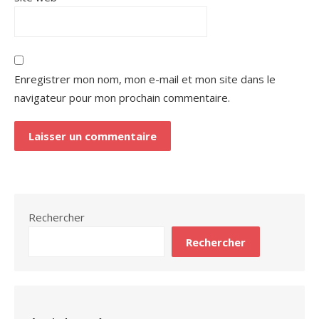
Enregistrer mon nom, mon e-mail et mon site dans le
navigateur pour mon prochain commentaire.
Rechercher
Rechercher