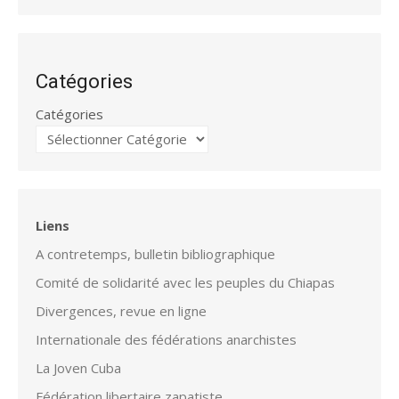
Catégories
Catégories
Liens
A contretemps, bulletin bibliographique
Comité de solidarité avec les peuples du Chiapas
Divergences, revue en ligne
Internationale des fédérations anarchistes
La Joven Cuba
Fédération libertaire zapatiste