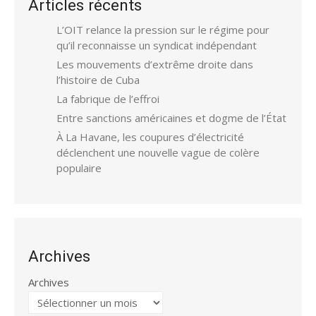
Articles récents
L’OIT relance la pression sur le régime pour
qu’il reconnaisse un syndicat indépendant
Les mouvements d’extrême droite dans
l’histoire de Cuba
La fabrique de l’effroi
Entre sanctions américaines et dogme de l’État
À La Havane, les coupures d’électricité
déclenchent une nouvelle vague de colère
populaire
Archives
Archives