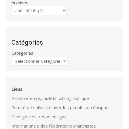
Archives
Catégories
Catégories
Liens
A contretemps, bulletin bibliographique
Comité de solidarité avec les peuples du Chiapas
Divergences, revue en ligne
Internationale des fédérations anarchistes