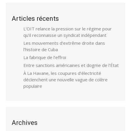
Articles récents
L’OIT relance la pression sur le régime pour
qu’il reconnaisse un syndicat indépendant
Les mouvements d’extrême droite dans
l’histoire de Cuba
La fabrique de l’effroi
Entre sanctions américaines et dogme de l’État
À La Havane, les coupures d’électricité
déclenchent une nouvelle vague de colère
populaire
Archives