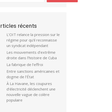
rticles récents
L’OIT relance la pression sur le
régime pour qu’il reconnaisse
un syndicat indépendant
Les mouvements d’extrême
droite dans l’histoire de Cuba
La fabrique de l’effroi
Entre sanctions américaines et
dogme de l’État
À La Havane, les coupures
d’électricité déclenchent une
nouvelle vague de colère
populaire