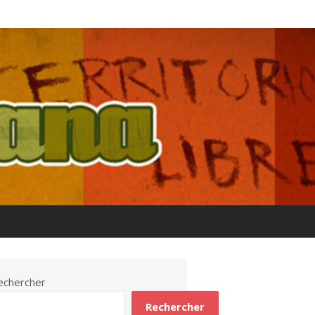
echercher
Rechercher